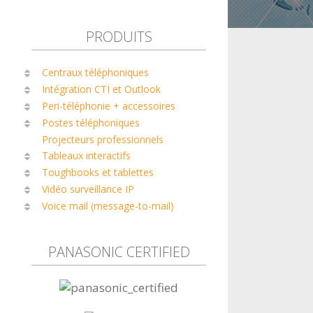
PRODUITS
Centraux téléphoniques
Intégration CTI et Outlook
Peri-téléphonie + accessoires
Postes téléphoniques
Projecteurs professionnels
Tableaux interactifs
Toughbooks et tablettes
Vidéo surveillance IP
Voice mail (message-to-mail)
PANASONIC CERTIFIED