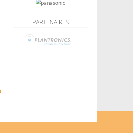
PARTENAIRES
5