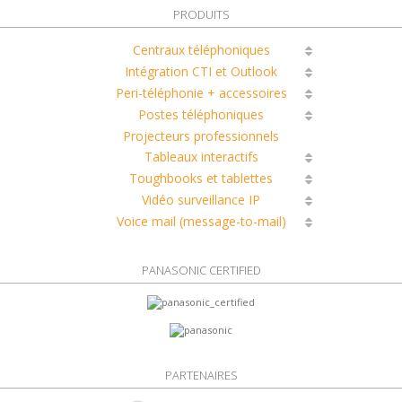
PRODUITS
Centraux téléphoniques
Intégration CTI et Outlook
Peri-téléphonie + accessoires
Postes téléphoniques
Projecteurs professionnels
Tableaux interactifs
Toughbooks et tablettes
Vidéo surveillance IP
Voice mail (message-to-mail)
PANASONIC CERTIFIED
PARTENAIRES