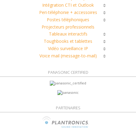
Intégration CTI et Outlook
Peri-téléphonie + accessoires
Postes téléphoniques
Projecteurs professionnels
Tableaux interactifs
Toughbooks et tablettes
Vidéo surveillance IP
Voice mail (message-to-mail)
PANASONIC CERTIFIED
PARTENAIRES