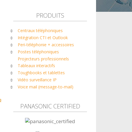
PRODUITS
Centraux téléphoniques
Intégration CTI et Outlook
Peri-téléphonie + accessoires
Postes téléphoniques
Projecteurs professionnels
Tableaux interactifs
Toughbooks et tablettes
Vidéo surveillance IP
Voice mail (message-to-mail)
0
PANASONIC CERTIFIED