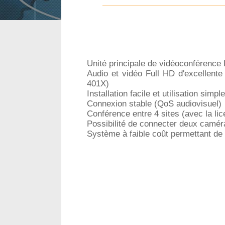
Unité principale de vidéoconférence
Audio et vidéo Full HD d'excellent
401X)
Installation facile et utilisation simple
Connexion stable (QoS audiovisuel)
Conférence entre 4 sites (avec la l
Possibilité de connecter deux camér
Système à faible coût permettant de